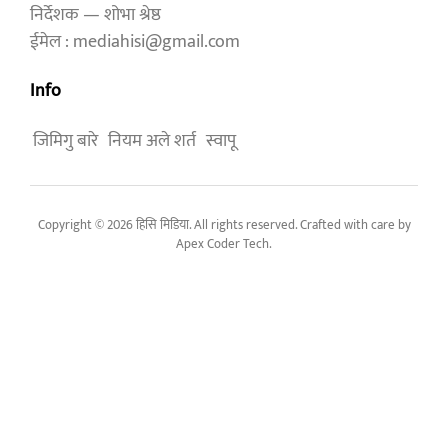
निर्देशक — शोभा श्रेष्ठ
ईमेल : mediahisi@gmail.com
Info
जिमिगु बारे
नियम अले शर्त
स्वापू
Copyright © 2026 हिसि मिडिया. All rights reserved. Crafted with care by
Apex Coder Tech
.