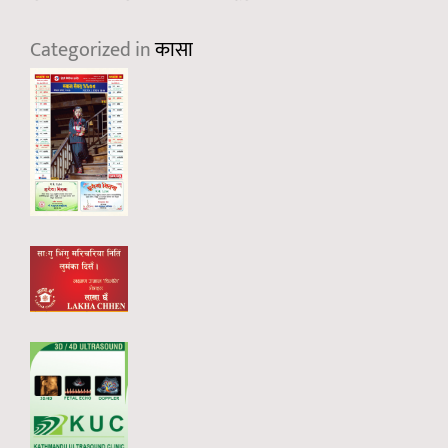
Categorized in
कासा