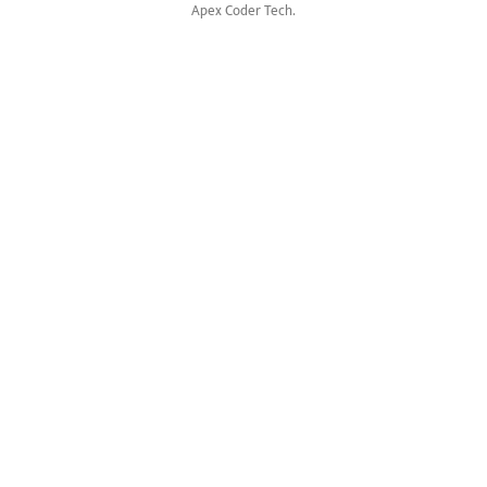
Apex Coder Tech
.