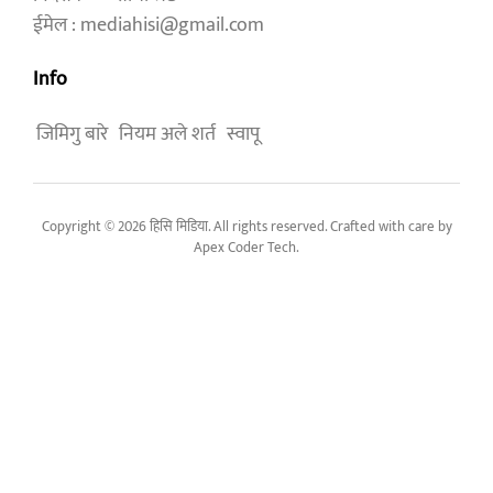
ईमेल : mediahisi@gmail.com
Info
जिमिगु बारे
नियम अले शर्त
स्वापू
Copyright © 2026 हिसि मिडिया. All rights reserved. Crafted with care by
Apex Coder Tech
.