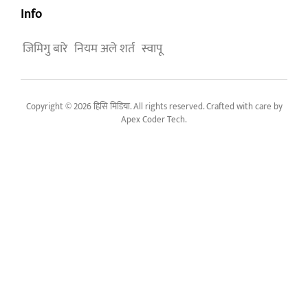
Info
जिमिगु बारे
नियम अले शर्त
स्वापू
Copyright © 2026 हिसि मिडिया. All rights reserved. Crafted with care by
Apex Coder Tech
.