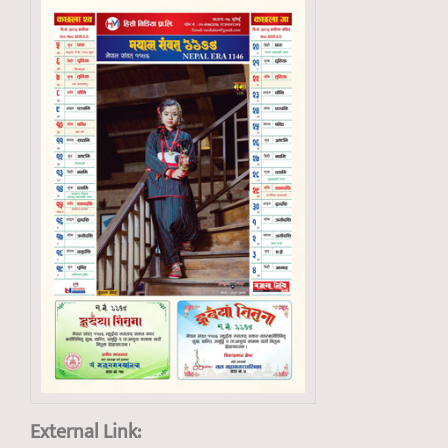
External Link: