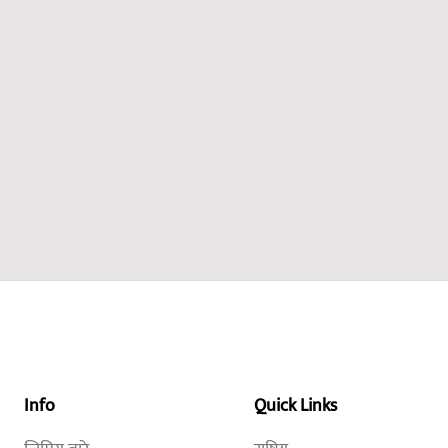
Info
Quick Links