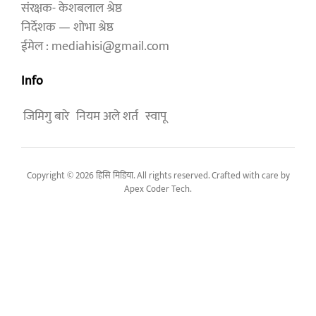
संरक्षक- केशबलाल श्रेष्ठ
निर्देशक — शोभा श्रेष्ठ
ईमेल : mediahisi@gmail.com
Info
जिमिगु बारे
नियम अले शर्त
स्वापू
Copyright © 2026 हिसि मिडिया. All rights reserved. Crafted with care by
Apex Coder Tech
.