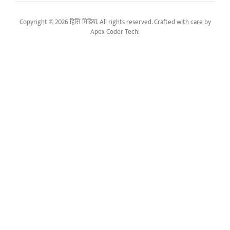
Copyright © 2026 हिसि मिडिया. All rights reserved. Crafted with care by
Apex Coder Tech
.