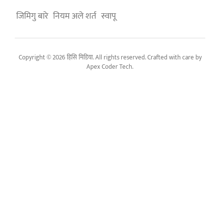
जिमिगु बारे
नियम अले शर्त
स्वापू
Copyright © 2026 हिसि मिडिया. All rights reserved. Crafted with care by
Apex Coder Tech
.