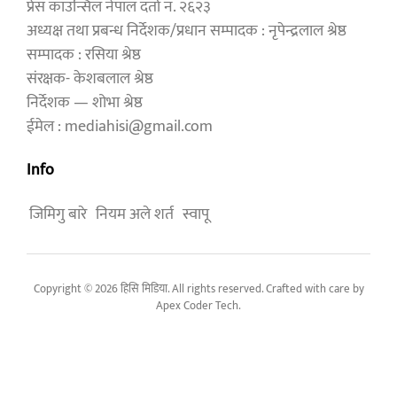
प्रेस काउन्सिल नेपाल दर्ता न. २६२३
अध्यक्ष तथा प्रबन्ध निर्देशक/प्रधान सम्पादक : नृपेन्द्रलाल श्रेष्ठ
सम्पादक : रसिया श्रेष्ठ
संरक्षक- केशबलाल श्रेष्ठ
निर्देशक — शोभा श्रेष्ठ
ईमेल : mediahisi@gmail.com
Info
जिमिगु बारे
नियम अले शर्त
स्वापू
Copyright © 2026 हिसि मिडिया. All rights reserved. Crafted with care by
Apex Coder Tech
.