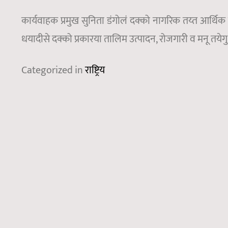
कार्यवाहक प्रमुख सुनिता डंगोलं दक्को नागरिक तय्त आर्थिक
धयादीसे दक्को प्रकारया तालिम उत्पादन, रोजगारी व मनू तयेगु आ
Categorized in
राष्ट्रिय