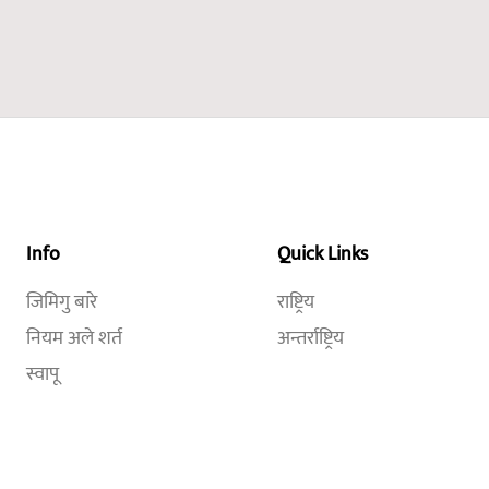
Info
Quick Links
जिमिगु बारे
राष्ट्रिय
नियम अले शर्त
अन्तर्राष्ट्रिय
स्वापू