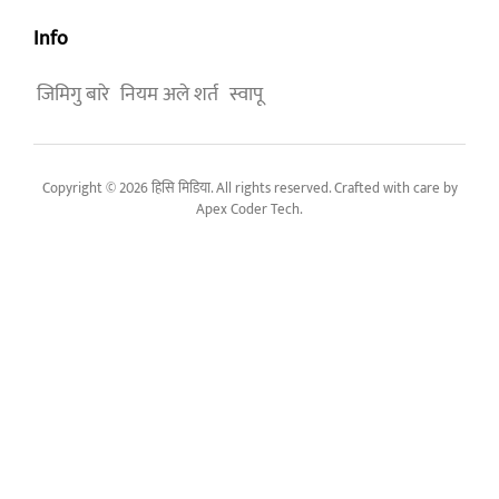
Info
जिमिगु बारे
नियम अले शर्त
स्वापू
Copyright © 2026 हिसि मिडिया. All rights reserved. Crafted with care by
Apex Coder Tech
.