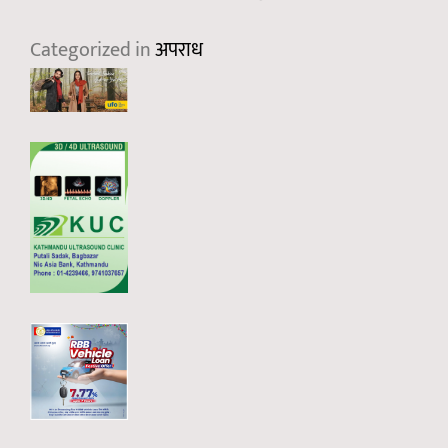
Categorized in
अपराध