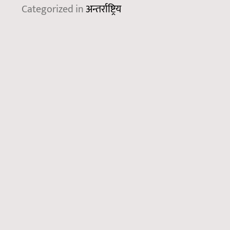
Categorized in
अन्तर्राष्ट्रिय