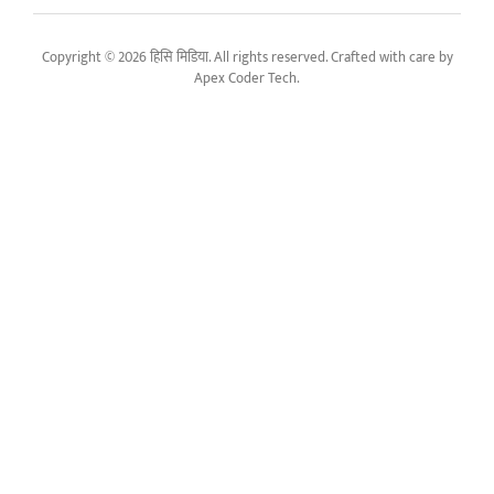
Copyright © 2026 हिसि मिडिया. All rights reserved. Crafted with care by
Apex Coder Tech
.