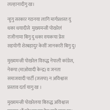
लल्हानादीगु खः।
न्हुगु सरकार गठनया लागि मार्गप्रशस्त दु
धका धयादीसे मुख्यमन्त्री पोखरेलं
राजीनामा बिगु दु धका वयकःया प्रेस
सहयोगी शेरबहादुर केसीं जानकारी बिगु दु।
मुख्यमन्त्री पोखरेल विरुद्ध नेपाली कांग्रेस,
नेकपा (माओवादी केन्द्र) व जनता
समाजवादी पार्टी (जसपा) न अविश्वास
प्रस्ताव दर्ता यागु खः ।
मुख्यमन्त्री पोखरेलया बिरुद्ध अविश्वास