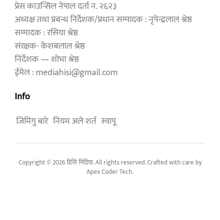
प्रेस काउन्सिल नेपाल दर्ता न. २६२३
अध्यक्ष तथा प्रबन्ध निर्देशक/प्रधान सम्पादक : नृपेन्द्रलाल श्रेष्ठ
सम्पादक : रसिया श्रेष्ठ
संरक्षक- केशबलाल श्रेष्ठ
निर्देशक — शोभा श्रेष्ठ
ईमेल : mediahisi@gmail.com
Info
जिमिगु बारे
नियम अले शर्त
स्वापू
Copyright © 2026 हिसि मिडिया. All rights reserved. Crafted with care by
Apex Coder Tech
.