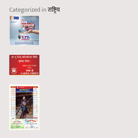
Categorized in
राष्ट्रिय