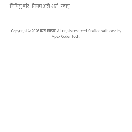
जिमिगु बारे
नियम अले शर्त
स्वापू
Copyright © 2026 हिसि मिडिया. All rights reserved. Crafted with care by
Apex Coder Tech
.