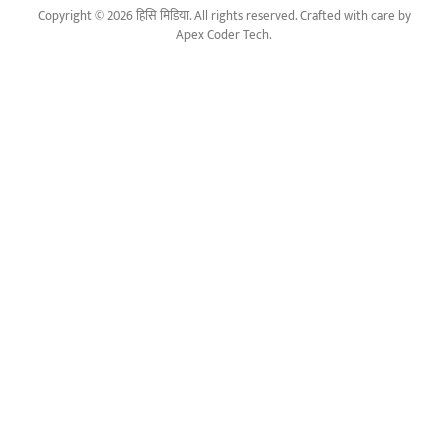
Copyright © 2026 हिसि मिडिया. All rights reserved. Crafted with care by
Apex Coder Tech
.