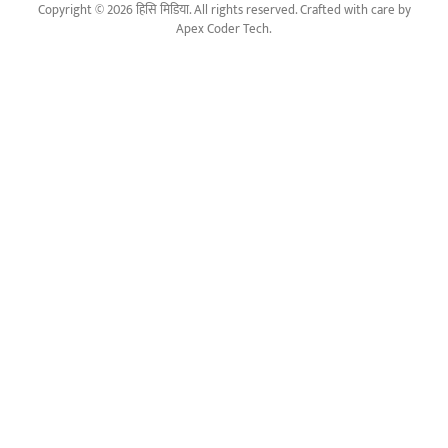
Copyright © 2026 हिसि मिडिया. All rights reserved. Crafted with care by
Apex Coder Tech
.