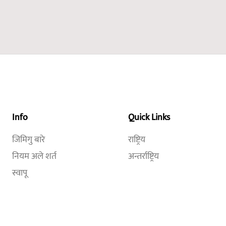
Info
Quick Links
जिमिगु बारे
राष्ट्रिय
नियम अले शर्त
अन्तर्राष्ट्रिय
स्वापू