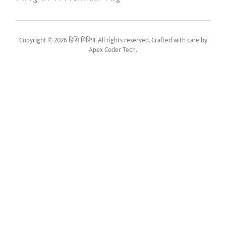
Copyright © 2026 हिसि मिडिया. All rights reserved. Crafted with care by
Apex Coder Tech
.