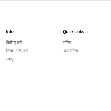
Info
Quick Links
जिमिगु बारे
राष्ट्रिय
नियम अले शर्त
अन्तर्राष्ट्रिय
स्वापू