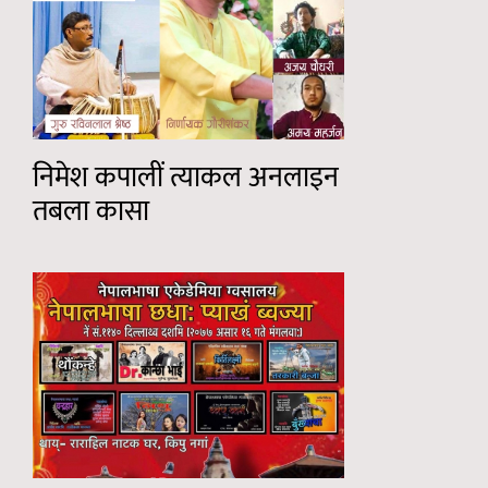
निमेश कपालीं त्याकल अनलाइन
तबला कासा