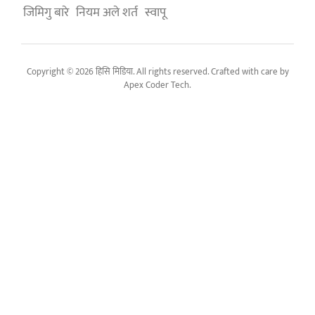
जिमिगु बारे
नियम अले शर्त
स्वापू
Copyright © 2026 हिसि मिडिया. All rights reserved. Crafted with care by
Apex Coder Tech
.