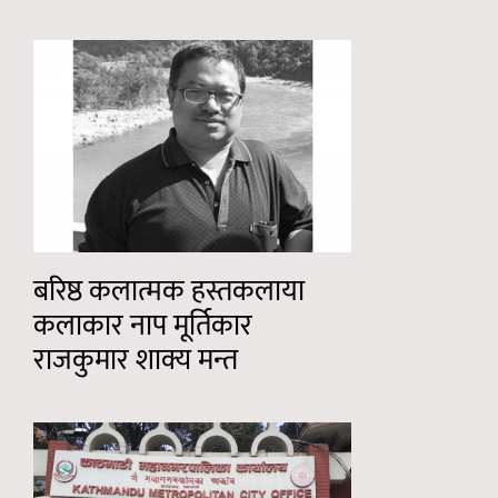
बरिष्ठ कलात्मक हस्तकलाया
कलाकार नाप मूर्तिकार
राजकुमार शाक्य मन्त