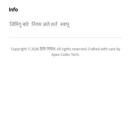
Info
जिमिगु बारे
नियम अले शर्त
स्वापू
Copyright © 2026 हिसि मिडिया. All rights reserved. Crafted with care by
Apex Coder Tech
.