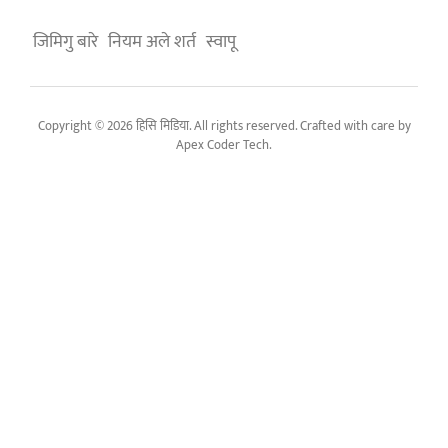
जिमिगु बारे
नियम अले शर्त
स्वापू
Copyright © 2026 हिसि मिडिया. All rights reserved. Crafted with care by
Apex Coder Tech
.