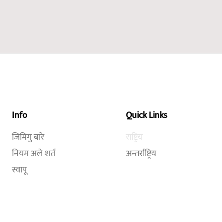
Info
Quick Links
जिमिगु बारे
राष्ट्रिय
नियम अले शर्त
अन्तर्राष्ट्रिय
स्वापू