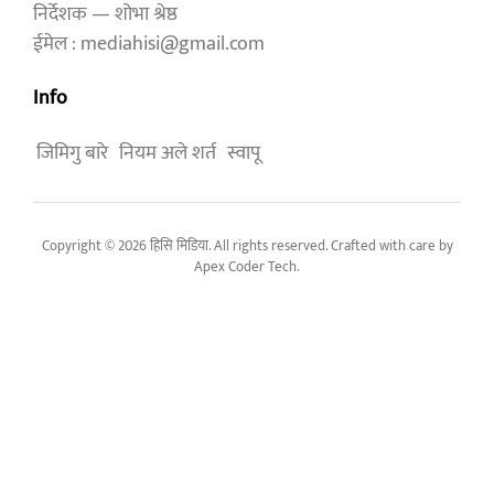
निर्देशक — शोभा श्रेष्ठ
ईमेल : mediahisi@gmail.com
Info
जिमिगु बारे
नियम अले शर्त
स्वापू
Copyright © 2026 हिसि मिडिया. All rights reserved. Crafted with care by
Apex Coder Tech
.