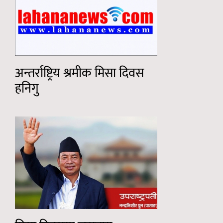
अन्तर्राष्ट्रिय श्रमीक मिसा दिवस
हनिगु