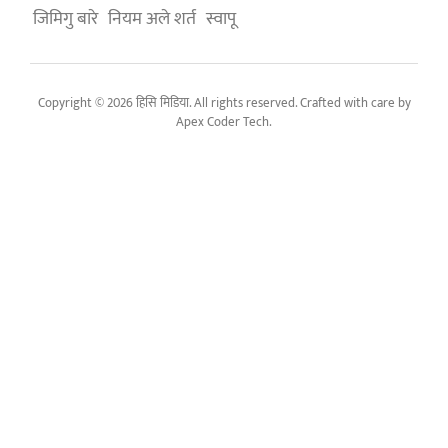
जिमिगु बारे
नियम अले शर्त
स्वापू
Copyright © 2026 हिसि मिडिया. All rights reserved. Crafted with care by
Apex Coder Tech
.