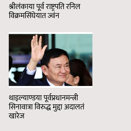
श्रीलंकाया पूर्व राष्ट्रपति रनिल
विक्रमसिंघेयात ज्वंन
थाइल्याण्डया पूर्वप्रधानमन्त्री
सिनावात्रा विरुद्ध मुद्दा अदालतं
खारेज