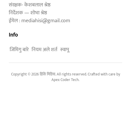
संरक्षक- केशबलाल श्रेष्ठ
निर्देशक — शोभा श्रेष्ठ
ईमेल : mediahisi@gmail.com
Info
जिमिगु बारे
नियम अले शर्त
स्वापू
Copyright © 2026 हिसि मिडिया. All rights reserved. Crafted with care by
Apex Coder Tech
.