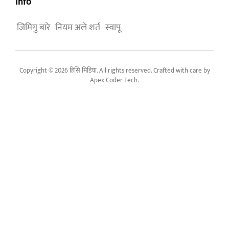
Info
जिमिगु बारे
नियम अले शर्त
स्वापू
Copyright © 2026 हिसि मिडिया. All rights reserved. Crafted with care by
Apex Coder Tech
.