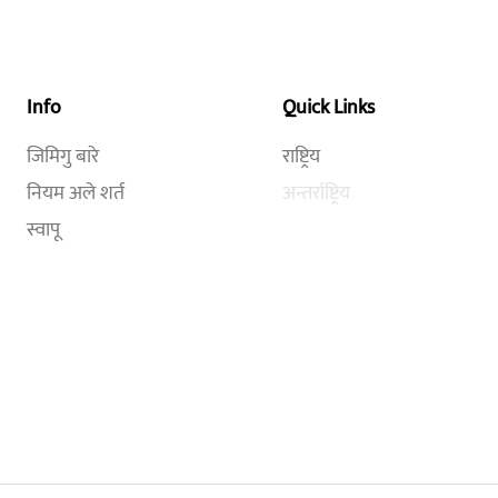
Info
Quick Links
जिमिगु बारे
राष्ट्रिय
नियम अले शर्त
अन्तर्राष्ट्रिय
स्वापू