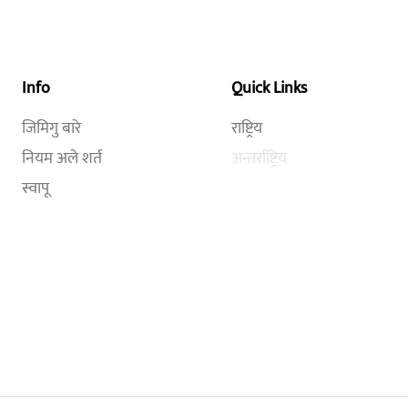
Info
Quick Links
जिमिगु बारे
राष्ट्रिय
नियम अले शर्त
अन्तर्राष्ट्रिय
स्वापू