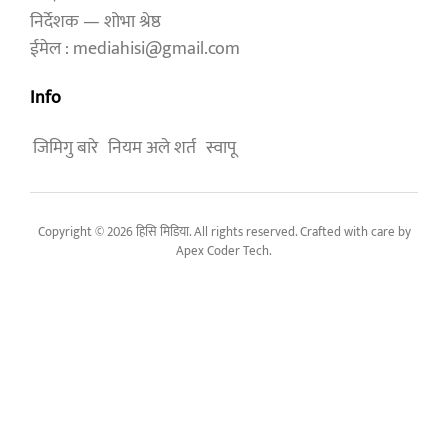
निर्देशक — शोभा श्रेष्ठ
ईमेल : mediahisi@gmail.com
Info
जिमिगु बारे
नियम अले शर्त
स्वापू
Copyright © 2026 हिसि मिडिया. All rights reserved. Crafted with care by
Apex Coder Tech
.