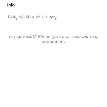
Info
जिमिगु बारे
नियम अले शर्त
स्वापू
Copyright © 2026 हिसि मिडिया. All rights reserved. Crafted with care by
Apex Coder Tech
.