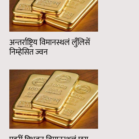
अन्तर्राष्ट्रिय विमानस्थलं लुँलिसें
निम्हेसित ज्वन