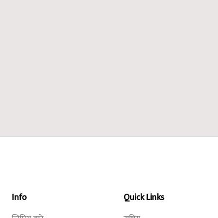
Info
Quick Links