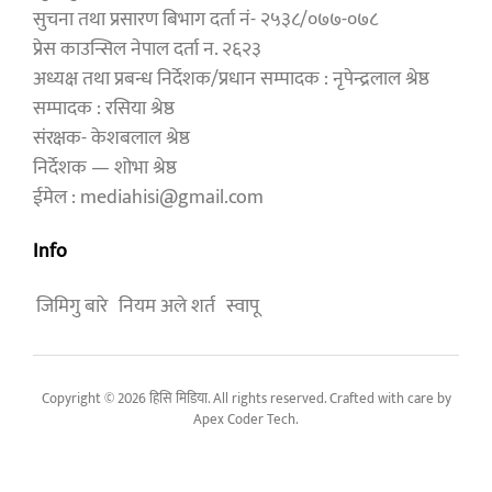
सुचना तथा प्रसारण बिभाग दर्ता नं- २५३८/०७७-०७८
प्रेस काउन्सिल नेपाल दर्ता न. २६२३
अध्यक्ष तथा प्रबन्ध निर्देशक/प्रधान सम्पादक : नृपेन्द्रलाल श्रेष्ठ
सम्पादक : रसिया श्रेष्ठ
संरक्षक- केशबलाल श्रेष्ठ
निर्देशक — शोभा श्रेष्ठ
ईमेल : mediahisi@gmail.com
Info
जिमिगु बारे
नियम अले शर्त
स्वापू
Copyright © 2026 हिसि मिडिया. All rights reserved. Crafted with care by
Apex Coder Tech
.