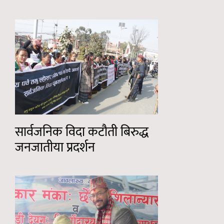
सार्वजनिक विदा कटौती बिरुद्ध
जनजातीया प्रदर्शन