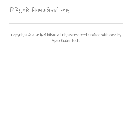
जिमिगु बारे
नियम अले शर्त
स्वापू
Copyright © 2026 हिसि मिडिया. All rights reserved. Crafted with care by
Apex Coder Tech
.