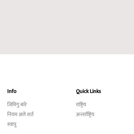
Info
Quick Links
जिमिगु बारे
राष्ट्रिय
नियम अले शर्त
अन्तर्राष्ट्रिय
स्वापू