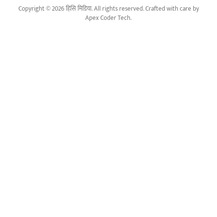
Copyright © 2026 हिसि मिडिया. All rights reserved. Crafted with care by
Apex Coder Tech
.