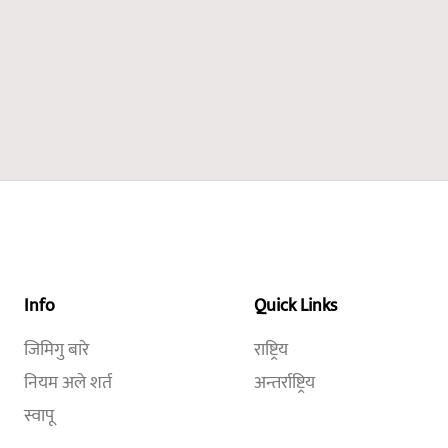
Info
Quick Links
जिमिगु बारे
राष्ट्रिय
नियम अले शर्त
अन्तर्राष्ट्रिय
स्वापू