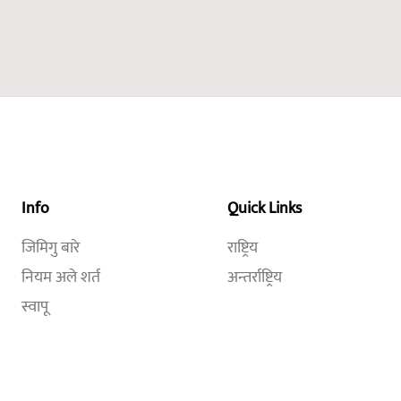
Info
Quick Links
जिमिगु बारे
राष्ट्रिय
नियम अले शर्त
अन्तर्राष्ट्रिय
स्वापू