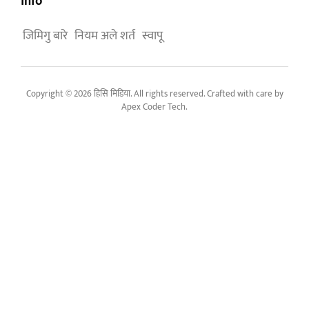
Info
जिमिगु बारे
नियम अले शर्त
स्वापू
Copyright © 2026 हिसि मिडिया. All rights reserved. Crafted with care by
Apex Coder Tech
.