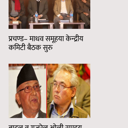
प्रचण्ड– माधव समूहया केन्द्रीय
कमिटी बैठक सुरु