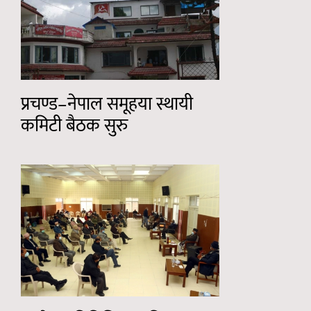
प्रचण्ड–नेपाल समूहया स्थायी
कमिटी बैठक सुरु