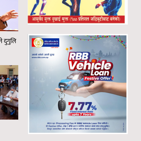
 दुगुलि