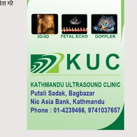
ता गरे