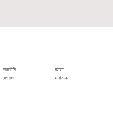
राजनीति
कासा
अपराध
मनोरन्जन