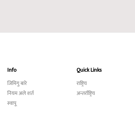
Info
Quick Links
जिमिगु बारे
राष्ट्रिय
नियम अले शर्त
अन्तर्राष्ट्रिय
स्वापू