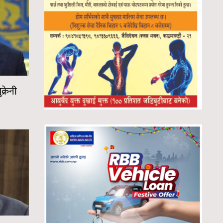
क्रेनी