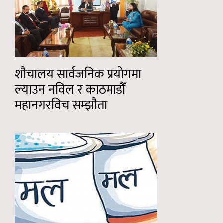
शौचालय सार्वजनिक प्रयोगमा
ल्याउन नविल र काठमाडौँ
महानगरविच सम्झौता