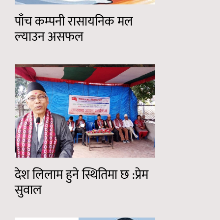
पाँच कम्पनी रासायनिक मल
ल्याउन असफल
देश लिलाम हुने स्थितिमा छ :प्रेम
सुवाल