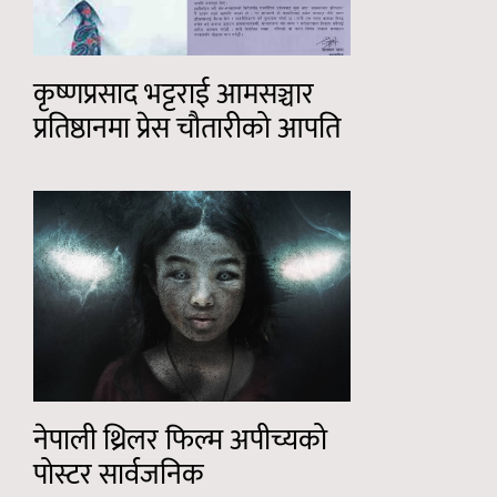
कृष्णप्रसाद भट्टराई आमसञ्चार
प्रतिष्ठानमा प्रेस चौतारीको आपति
नेपाली थ्रिलर फिल्म अपीच्यको
पोस्टर सार्वजनिक