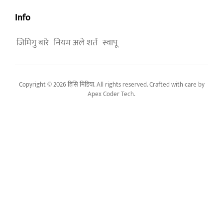
Info
जिमिगु बारे
नियम अले शर्त
स्वापू
Copyright © 2026 हिसि मिडिया. All rights reserved. Crafted with care by
Apex Coder Tech
.