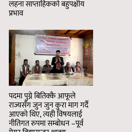
लहना साप्ताहिकको बहुपक्षीय
प्रभाव
पदमा पुग्ने बितिक्कै आफूले
राज्यसँग जुन जुन कुरा माग गर्दै
आएको थिए, त्यही विषयलाई
नीतिगत रुपमा सम्बोधन –पूर्व