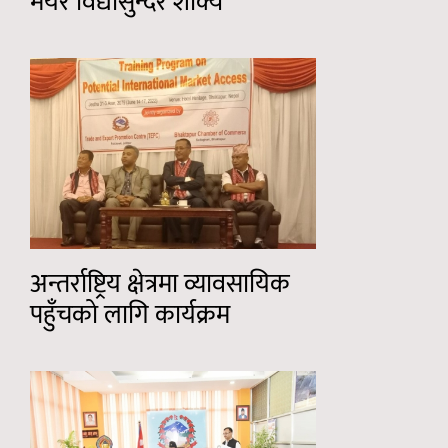
मेयर विद्यासुन्दर शाक्य
अन्तर्राष्ट्रिय क्षेत्रमा व्यावसायिक
पहुँचको लागि कार्यक्रम