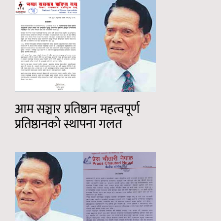
आम सञ्चार प्रतिष्ठान महत्वपूर्ण
प्रतिष्ठानको स्थापना गलत