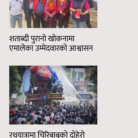
शताब्दी पुरानो खोकनामा
एमालेका उम्मेदवारको आश्वासन
रथयात्रामा चिरिबाबुको दोहेरो