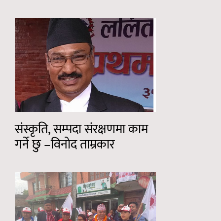
संस्कृति, सम्पदा संरक्षणमा काम
गर्ने छु –विनोद ताम्रकार