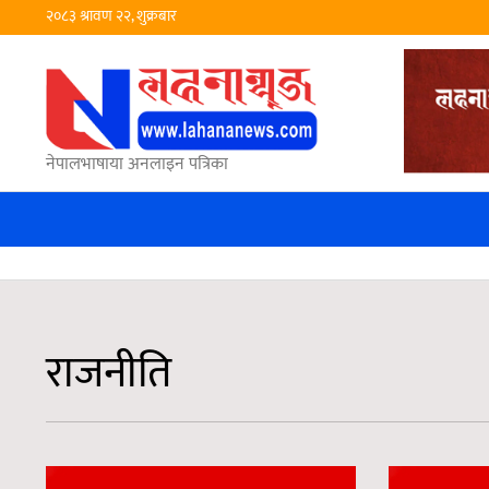
२०८३ श्रावण २२, शुक्रबार
नेपालभाषाया अनलाइन पत्रिका
राजनीति