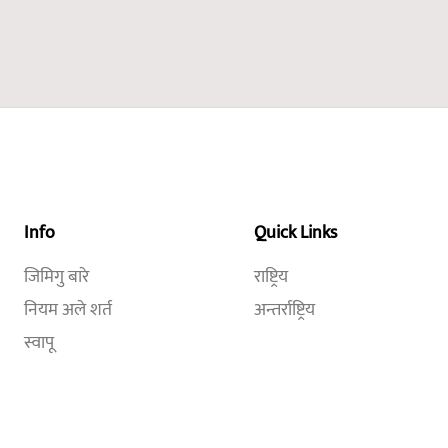
Info
Quick Links
जिमिगु बारे
राष्ट्रिय
नियम अले शर्त
अन्तर्राष्ट्रिय
स्वापू