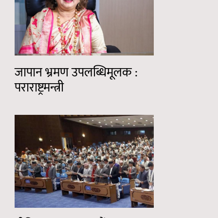
जापान भ्रमण उपलब्धिमूलक :
पराराष्ट्रमन्त्री