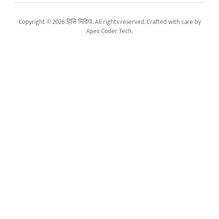
Copyright © 2026 हिसि मिडिया. All rights reserved. Crafted with care by
Apex Coder Tech
.