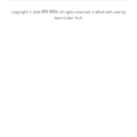
Copyright © 2026 हिसि मिडिया. All rights reserved. Crafted with care by
Apex Coder Tech
.