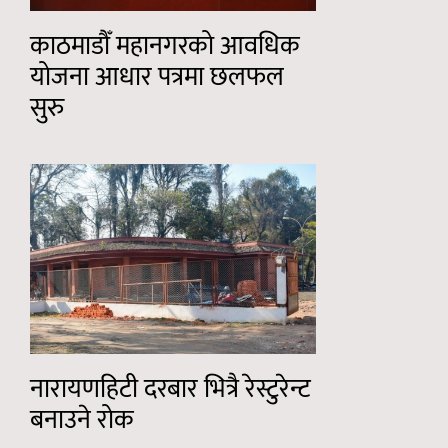
काठमाडौँ महानगरको आवधिक
योजना आधार पत्रमा छलफल
सुरु
नारायणहिटी दरबार भित्रै रेस्टुरेन्ट
बनाउने रोक