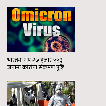
भारतमा थप २७ हजार ५५३
जनामा कोरोना संक्रमण पुष्टि