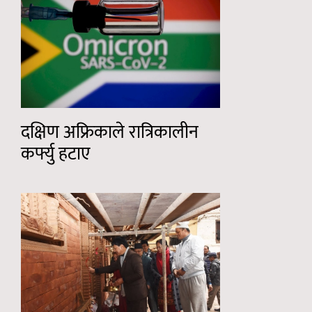
दक्षिण अफ्रिकाले रात्रिकालीन
कर्फ्यु हटाए