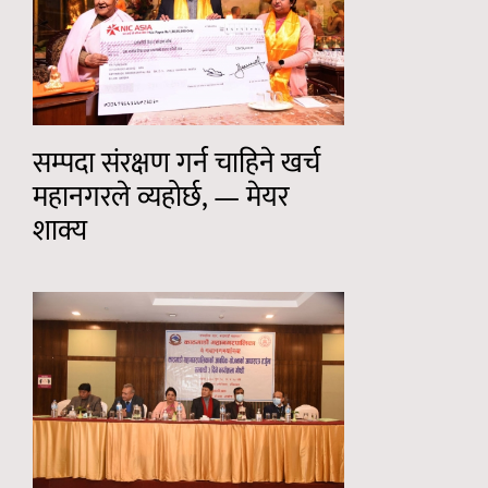
सम्पदा संरक्षण गर्न चाहिने खर्च
महानगरले व्यहोर्छ, — मेयर
शाक्य